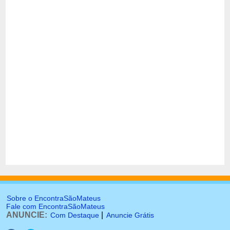
Sobre o EncontraSãoMateus
Fale com EncontraSãoMateus
ANUNCIE:
|
Com Destaque
Anuncie Grátis