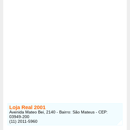
Loja Real 2001
Avenida Mateo Bei, 2140 - Bairro: São Mateus - CEP:
03949-200
(11) 2011-5960