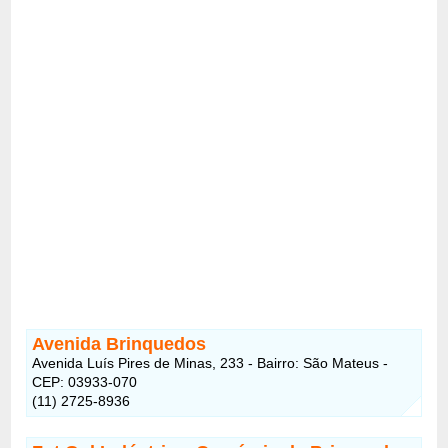
Avenida Brinquedos
Avenida Luís Pires de Minas, 233 - Bairro: São Mateus -
CEP: 03933-070
(11) 2725-8936