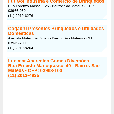
Fut Gol Indústria e Comércio de Brinquedos
Rua Lorenzo Massa, 125 - Bairro: São Mateus - CEP:
03966-050
(11) 2919-6276
Gagabru Presentes Brinquedos e Utilidades
Domésticas
Avenida Mateo Bei, 2525 - Bairro: São Mateus - CEP:
03949-200
(11) 2010-8204
Lucimar Aparecida Gomes Diversões
Rua Ernesto Manograsso, 49 - Bairro: São
Mateus - CEP: 03963-100
(11) 2012-4935