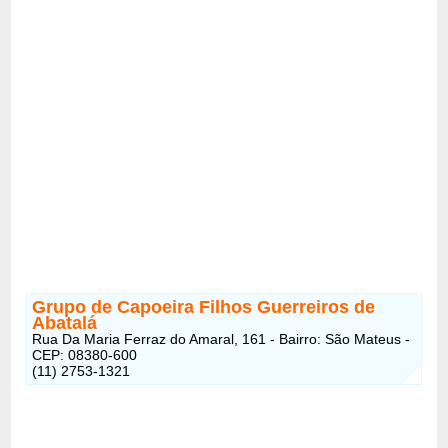
Grupo de Capoeira Filhos Guerreiros de
Abatalá
Rua Da Maria Ferraz do Amaral, 161 - Bairro: São Mateus -
CEP: 08380-600
(11) 2753-1321