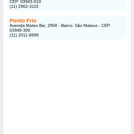
CEP: 03943-010
(11) 2962-3115
Ponto Frio
Avenida Mateo Bei, 2958 - Bairro: São Mateus - CEP:
03949-300
(11) 2011-8999