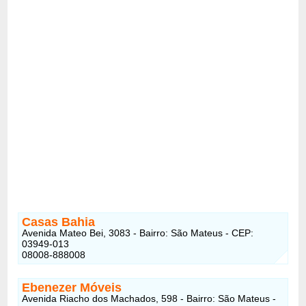
Casas Bahia
Avenida Mateo Bei, 3083 - Bairro: São Mateus - CEP:
03949-013
08008-888008
Ebenezer Móveis
Avenida Riacho dos Machados, 598 - Bairro: São Mateus -