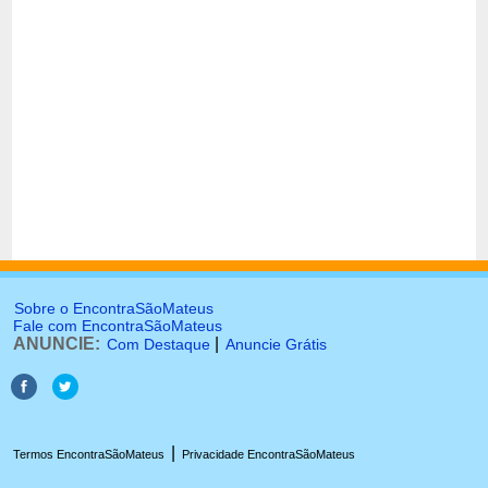
Sobre o EncontraSãoMateus
Fale com EncontraSãoMateus
ANUNCIE:
|
Com Destaque
Anuncie Grátis
|
Termos EncontraSãoMateus
Privacidade EncontraSãoMateus