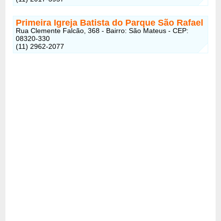
Primeira Igreja Batista do Parque São Rafael
Rua Clemente Falcão, 368 - Bairro: São Mateus - CEP:
08320-330
(11) 2962-2077