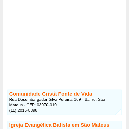
Comunidade Cristã Fonte de Vida
Rua Desembargador Silva Pereira, 169 - Bairro: São
Mateus - CEP: 03970-010
(11) 2015-8398
Igreja Evangélica Batista em São Mateus