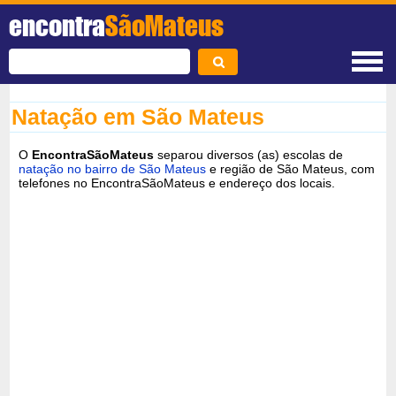
encontra
SãoMateus
Natação em São Mateus
O
EncontraSãoMateus
separou diversos (as) escolas de
natação no bairro de São Mateus
e região de São Mateus, com
telefones no EncontraSãoMateus e endereço dos locais.