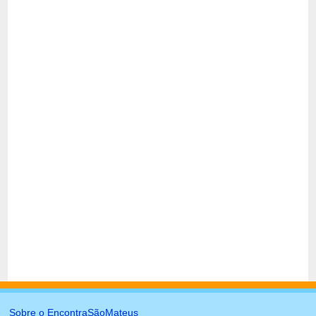
Sobre o EncontraSãoMateus