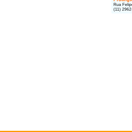
Rua Felip
(11) 2962