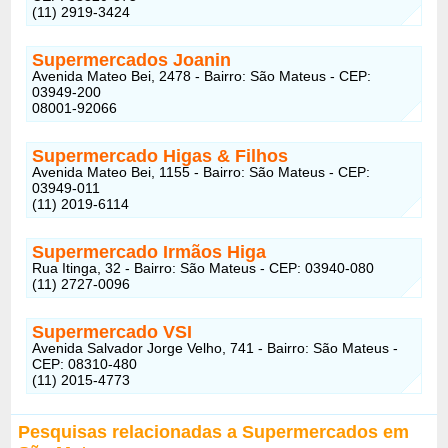
(11) 2919-3424
Supermercados Joanin
Avenida Mateo Bei, 2478 - Bairro: São Mateus - CEP:
03949-200
08001-92066
Supermercado Higas & Filhos
Avenida Mateo Bei, 1155 - Bairro: São Mateus - CEP:
03949-011
(11) 2019-6114
Supermercado Irmãos Higa
Rua Itinga, 32 - Bairro: São Mateus - CEP: 03940-080
(11) 2727-0096
Supermercado VSI
Avenida Salvador Jorge Velho, 741 - Bairro: São Mateus -
CEP: 08310-480
(11) 2015-4773
Pesquisas relacionadas a Supermercados em