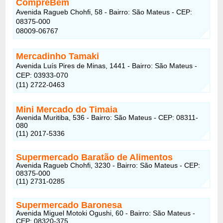
CompreBem
Avenida Ragueb Chohfi, 58 - Bairro: São Mateus - CEP:
08375-000
08009-06767
Mercadinho Tamaki
Avenida Luís Pires de Minas, 1441 - Bairro: São Mateus -
CEP: 03933-070
(11) 2722-0463
Mini Mercado do Timaia
Avenida Muritiba, 536 - Bairro: São Mateus - CEP: 08311-
080
(11) 2017-5336
Supermercado Baratão de Alimentos
Avenida Ragueb Chohfi, 3230 - Bairro: São Mateus - CEP:
08375-000
(11) 2731-0285
Supermercado Baronesa
Avenida Miguel Motoki Ogushi, 60 - Bairro: São Mateus -
CEP: 08320-375