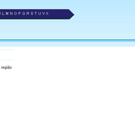
 região